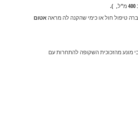
.
עברה טיפול חול או כימי שהקנה לה מראה
אטום
בי מונע מהזכוכית השקופה להתחרות עם