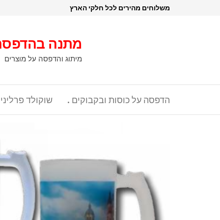
דלג
משלוחים מהירים לכל חלקי הארץ
תוכן
מתנה בהדפסה
מיתוג והדפסה על מוצרים
הדפסה על כוסות ובקבוקים .
שוקולד פרליני