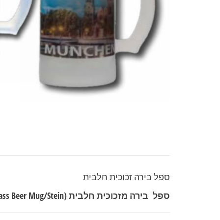
ספל בירה זכוכית חלבית
ספל בירה מזכוכית חלבית
(Frosted Glass Beer Mug/Stein).