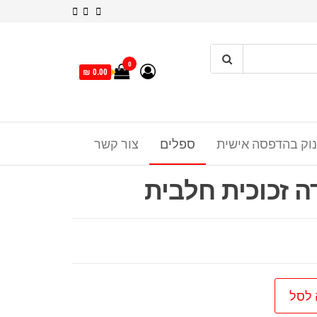
0
0.00 ₪
נוק בהדפסה אישית
ספלים
צור קשר
ה זכוכית חלבית
 לסל