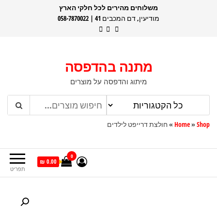
דלג
משלוחים מהירים לכל חלקי הארץ
מודיעין, דם המכבים 41 | 058-7870022
תוכן
מתנה בהדפסה
מיתוג והדפסה על מוצרים
Shop
»
Home
»
חולצת דרייפט לילדים
0
0.00 ₪
תפריט