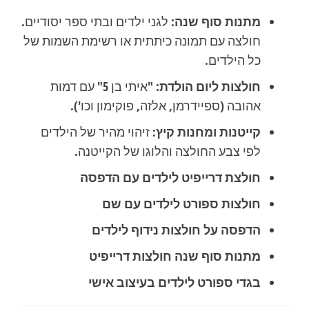
מתנות סוף שנה:
לגני ילדים ובתי ספר יסודיים.
חולצה עם תמונה כיתתית או רשימת השמות של
כל הילדים.
חולצות ליום הולדת:
"איתי בן 5" עם דמות
אהובה (ספיידרמן, אלזה, פוקימון וכו').
קייטנות ומחנות קיץ:
זיהוי מהיר של הילדים
לפי צבע החולצה והלוגו של הקייטנה.
חולצת דרייפיט לילדים עם הדפסה
חולצות ספורט לילדים עם שם
הדפסה על חולצות נידוף לילדים
מתנות סוף שנה חולצות דרייפיט
בגדי ספורט לילדים בעיצוב אישי