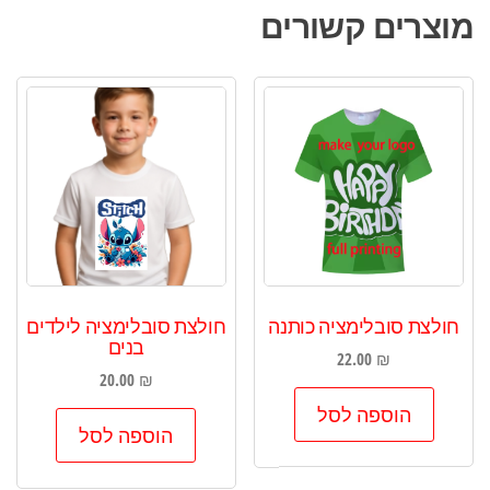
מוצרים קשורים
חולצת סובלימציה כותנה
חולצת סובלימציה לילדים
בנים
22.00
₪
20.00
₪
הוספה לסל
הוספה לסל