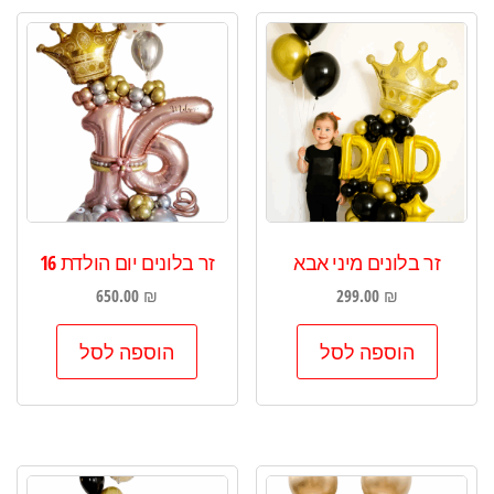
זר בלונים מיני אבא
זר בלונים יום הולדת 16
650.00
₪
299.00
₪
הוספה לסל
הוספה לסל