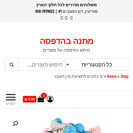
דלג
משלוחים מהירים לכל חלקי הארץ
מודיעין, דם המכבים 41 | 058-7870022
תוכן
מתנה בהדפסה
מיתוג והדפסה על מוצרים
Shop
»
Home
»
זר בלונים לחשיפת מין העובר
0
0.00 ₪
תפריט