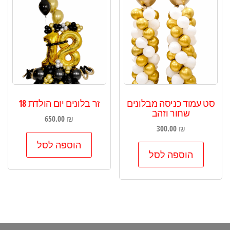
סט עמוד כניסה מבלונים
זר בלונים יום הולדת 18
שחור וזהב
650.00
₪
300.00
₪
הוספה לסל
הוספה לסל