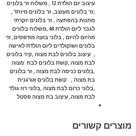
עיצוב יום הולדת 12 , משלוח זר בלונים
,זר בלונים מעוצב, זר בלונים מיוחד ,
מתנות בהפתעה , זר בלונים יוקרתי
לגבר ליום הולדת 40 ,משלוח בלונים
מהיום להיום , בלוני בועה מודפסים, זר
בלונים ושוקולדים ליום הולדת לאישה
, עיצוב בלונים לבת מצוה ,קיר בלונים
לבת מצוה ,קשת בלונים לבת מצוה
,בלונים כניסה לבת מצוה , זר בלונים
בת מצוה , קשת בלונים אורגנית
,בלוני כרום לבת מצוה ,בלוני רוז גולד
לבת מצוה, עיצוב בת מצוה פסטל
מוצרים קשורים