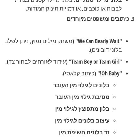
לבבות או כוכבים, או דמויות תינוק חמודות.
3. כיתובים ומשפטים מיוחדים
"We Can Bearly Wait"
(משחק מילים נפוץ, ניתן לשלב
בלוני דובונים).
"Team Boy or Team Girl"
(עידוד לאורחים לבחור צד).
"Oh Baby!"
(כיתוב קלאסי).
בלונים לגילוי מין העובר
מסיבת גילוי מין העובר
בלון מתפוצץ לגילוי מין
עיצוב בלונים לגילוי מין
זר בלונים חשיפת מין