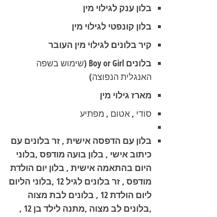
בלון ענק לגילוי מין
בלון קונפטי לגילוי מין
קיר בלונים לגילוי מין העובר
בלונים Boy or Girl
(שימוש בשפה
האנגלית הנפוצה)
מארז גילוי מין
סודי , אטום , מפתיע
בלון עם הדפסה אישית , זר בלונים עם
כיתוב אישי , בלון בועה מודפס ,בלוני
היום בהתאמה אישית , בלון יום הולדת
מודפס , זר בלונים לגיל 12 ,בלוני הליום
ליום הולדת 12 , בלונים לבת מצוה
,בלונים לב מצוה ,מתנה לילד בן 12 ,