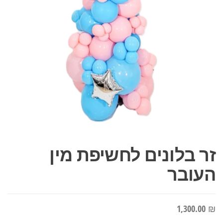
זר בלונים לחשיפת מין
העובר
1,300.00
₪