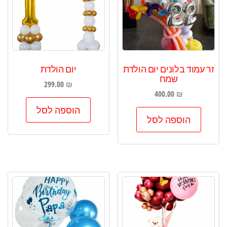
זר עמוד בלונים יום הולדת
יום הולדת
שמח
299.00
₪
400.00
₪
הוספה לסל
הוספה לסל