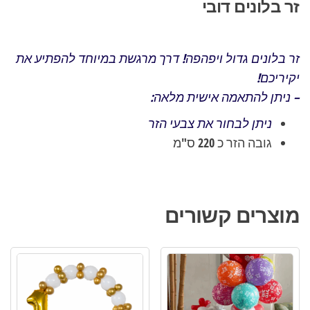
זר בלונים דובי
זר בלונים גדול ויפהפה! דרך מרגשת במיוחד להפתיע את
יקיריכם!
– ניתן להתאמה אישית מלאה:
ניתן לבחור את צבעי הזר
גובה הזר כ 220 ס"מ
מוצרים קשורים