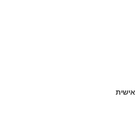
אישית