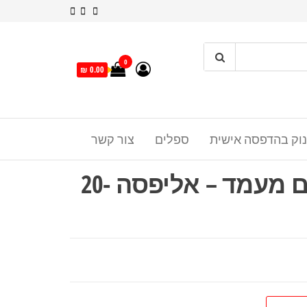
0
0.00 ₪
נוק בהדפסה אישית
ספלים
צור קשר
זכוכית דקה עם מעמד – אליפסה 20-