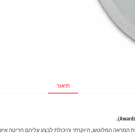
תיאור
ת המראה המלוטש, היוקרתי והיכולת לבצע עליהם חריטה אישי