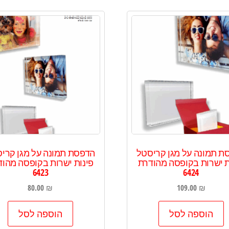
ת תמונה על מגן קריסטל
הדפסת תמונה על מגן קרי
ת ישרות בקופסה מהודרת
פינות ישרות בקופסה מהו
6423
6424
80.00
₪
109.00
₪
הוספה לסל
הוספה לסל