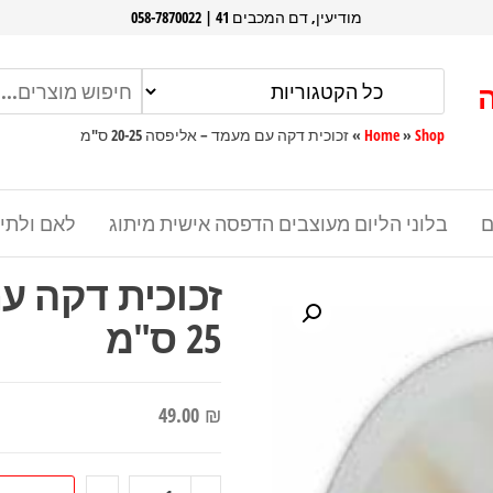
מודיעין, דם המכבים 41 | 058-7870022
Shop
»
Home
»
זכוכית דקה עם מעמד – אליפסה 20-25 ס"מ
ם
בלוני הליום מעוצבים הדפסה אישית מיתוג
לאם ולתי
25 ס"מ
49.00
₪
כמות