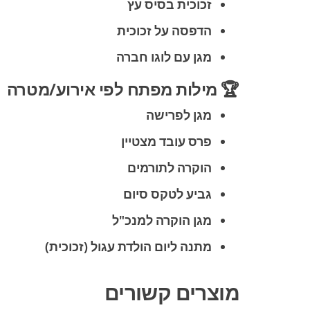
זכוכית בסיס עץ
הדפסה על זכוכית
מגן עם לוגו חברה
🏆 מילות מפתח לפי אירוע/מטרה
מגן לפרישה
פרס עובד מצטיין
הוקרה לתורמים
גביע לטקס סיום
מגן הוקרה למנכ"ל
מתנה ליום הולדת עגול (זכוכית)
מוצרים קשורים