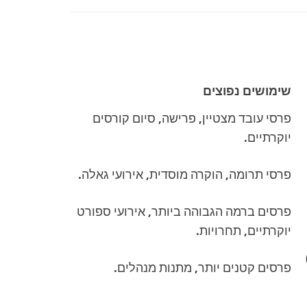
שימושים נפוצים
פרסי עובד מצטיין, פרישה, סיום קורסים
יוקרתיים.
פרסי תרומה, הוקרה מוסדית, אירועי גאלה.
פרסים ברמה הגבוהה ביותר, אירועי ספורט
יוקרתיים, תחרויות.
ת משופעים (Beveled Edges)
פרסים קטנים יותר, מתנות מנהלים.