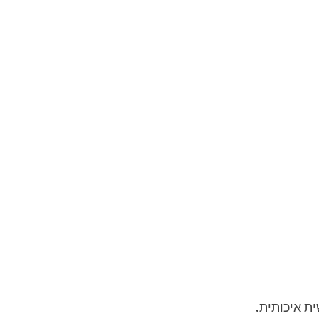
ת איכותית.