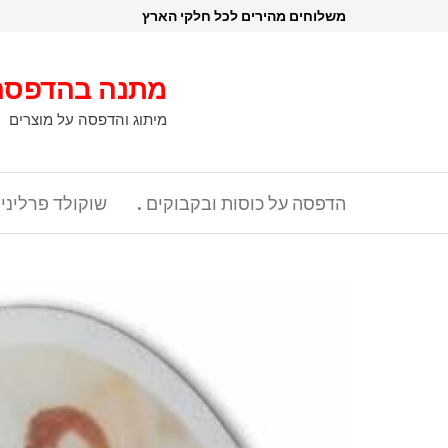
דלג
משלוחים מהירים לכל חלקי הארץ
תוכן
מתנה בהדפסה
מיתוג והדפסה על מוצרים
הדפסה על כוסות ובקבוקים .
שוקולד פרליני