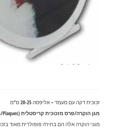
זכוכית דקה עם מעמד – אליפסה 20-25 ס"מ
מגן הוקרה/פרס מזכוכית קריסטלית
(Awards/Plaques).
מגני הוקרה אלה הם בחירה פופולרית מאוד בזכו