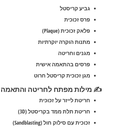
גביע קריסטל
פרס זכוכית
פלאק זכוכית
(Plaque)
מתנות הוקרה יוקרתיות
מגנים וחריטה
פרסים בהתאמה אישית
מגן זכוכית קריסטל חרוט
✍️ מילות מפתח לחריטה והתאמה 
חריטת לייזר על זכוכית
חריטת תלת ממד בקריסטל
(3D)
זכוכית עם סילוק חול
(Sandblasting)