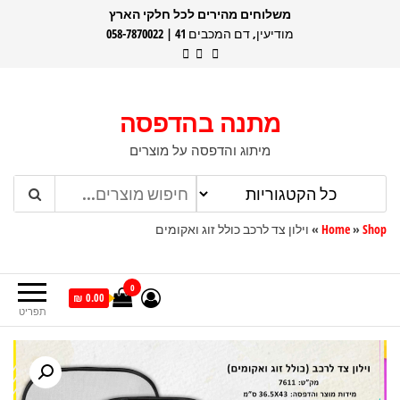
דלג
משלוחים מהירים לכל חלקי הארץ
מודיעין, דם המכבים 41 | 058-7870022
תוכן
מתנה בהדפסה
מיתוג והדפסה על מוצרים
Shop
»
Home
»
וילון צד לרכב כולל זוג ואקומים
0
0.00 ₪
תפריט