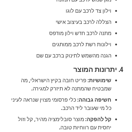
וילון צד לרכב עם לוגו
הצללה לרכב בעיצוב אישי
מתנה לרכב חדש וילון מודפס
וילונות רשת לרכב ממותגים
הגנה מהשמש לתינוק ברכב עם שם
4. יתרונות המוצר
שימושיות:
פריט חובה בקיץ הישראלי, מה
שמבטיח שהמתנה לא תיזרק למגירה.
חשיפה גבוהה:
כלי פרסומי מצוין שנראה לעיני
כל מי שעובר ליד הרכב.
קל להפקה:
מוצר סובלימציה מהיר, קל וזול
יחסית עם רווחיות טובה.