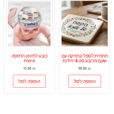
תחתית לספל קרמיקה עם
כובע לתינוק הדפסה
שעם מרובע סט 6 יחידות
אישית
15.00
₪
90.00
₪
הוספה לסל
הוספה לסל