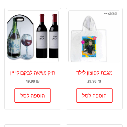
מגבת קפוצון לילד
תיק נשיאה לבקבוקי יין
49.90
₪
39.90
₪
הוספה לסל
הוספה לסל