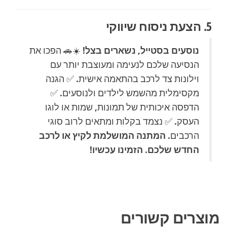
5. הצעת ניסוח שיווקי
נוסעים בסטייל, נשארים בצל!
☀️🚗 הפכו את
הנסיעה שלכם לנעימה ומעוצבת יותר עם
וילונות צד לרכב בהתאמה אישית. ✅ הגנה
מקסימלית מהשמש לילדים ולנוסעים. ✅
הדפסה איכותית של תמונות, שמות או לוגו
העסק. ✅ נצמד בקלות ומתאים לרוב סוגי
הרכבים.
המתנה המושלמת לקיץ או לרכב
החדש שלכם. הזמינו עכשיו!
מוצרים קשורים