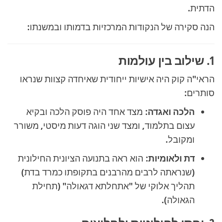
הדתית.
הנה סקירה של הנקודות המרכזיות בדמותו ובמשנתו:
1. שילוב בין עולמות
הראי"ה קוק היה אישיות ייחודית שאיחדה קצוות שנראו
סותרים:
הלכה ואגדה:
מצד אחד היה פוסק הלכה ובקיא
עצום בתלמוד, ומצד שני הוגה דעות מיסטי, משורר
ומקובל.
דת ולאומיות:
הוא ראה בתנועה הציונית החילונית
(שנראתה לרבים מהרבנים בתקופתו כמרד בדת)
תהליך אלוקי של "אתחלתא דגאולה" (תחילת
הגאולה).