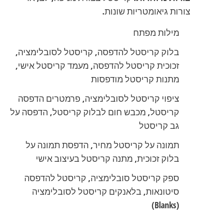
צורות גיאומטריות שונות.
מילות מפתח
בלוק קריסטל להדפסה, קריסטל לסובלימציה,
זכוכית קריסטל להדפסה, מעמד קריסטל אישי,
מתנות קריסטל מודפסות
ציפוי קריסטל לסובלימציה, פרמטרים הדפסה
קריסטל, מכבש חום לבלוק קריסטל, הדפסה על
גב קריסטל
תמונה על קריסטל מחיר, הדפסת תמונה על
בלוק זכוכית, מתנה קריסטל בעיצוב אישי
ספק קריסטל סובלימציה, קריסטל להדפסה
סיטונאות, בלאנקים קריסטל לסובלימציה
(Blanks)