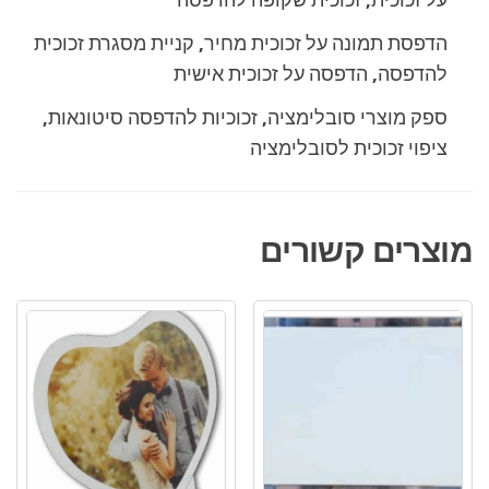
הדפסת תמונה על זכוכית מחיר, קניית מסגרת זכוכית
להדפסה, הדפסה על זכוכית אישית
ספק מוצרי סובלימציה, זכוכיות להדפסה סיטונאות,
ציפוי זכוכית לסובלימציה
מוצרים קשורים