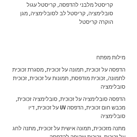
קריסטל מלבני להדפסה, קריסטל עגול
סובלימציה, קריסטל לב לסובלימציה, מגן
הוקרה קריסטל
מילות מפתח
הדפסה על זכוכית, תמונה על זכוכית, מסגרת זכוכית
לתמונה, זכוכית מודפסת, תמונות על זכוכית, זכוכית
סובלימציה
הדפסה סובלימציה על זכוכית, סובלימציה זכוכית,
מכבש חום זכוכית, הדפסה UV על זכוכית, דיו
סובלימציה
מתנה מזכוכית, תמונה אישית על זכוכית, מתנה לחג
על זכוכית, זכוכית שקופה להדפסה