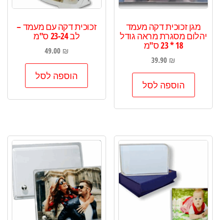
מגן זכוכית דקה מעמד
זכוכית דקה עם מעמד –
יהלום מסגרת מראה גודל
לב 23-24 ס"מ
18 * 23 ס"מ
49.00
₪
39.90
₪
הוספה לסל
הוספה לסל