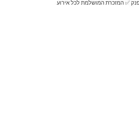
מפנק ✅ המזכרת המושלמת לכל אירוע