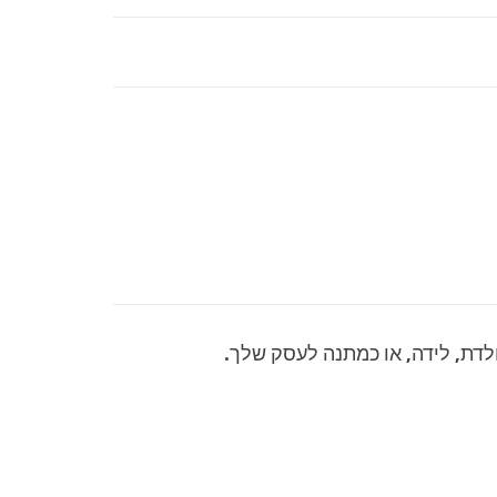
ולדת, לידה, או כמתנה לעסק שלך.