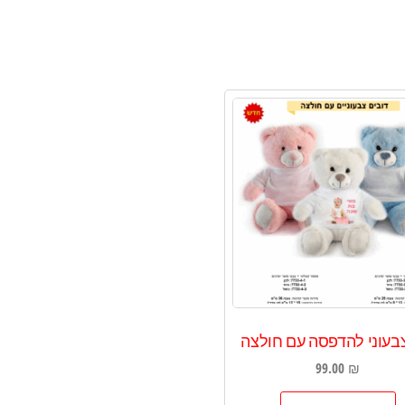
צבעוני להדפסה עם חולצה
99.00
₪