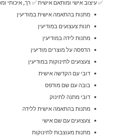
✅ עיצוב אישי ומותאם אישית ✅ רך, איכותי ו
מתנות בהתאמה אישית במודיעין
חנות צעצועים במודיעין
מתנות לידה במודיעין
הדפסה על מוצרים מודיעין
צעצועים לתינוקות במודיעין
דובי עם הקדשה אישית
בובה עם שם מודפס
דובי מתנה לתינוק
מתנות בהתאמה אישית ללידה
צעצועים עם שם אישי
מתנות מעוצבות לתינוקות