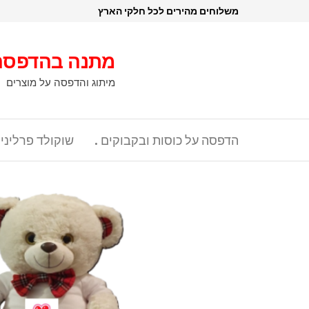
דלג
משלוחים מהירים לכל חלקי הארץ
תוכן
מתנה בהדפסה
מיתוג והדפסה על מוצרים
הדפסה על כוסות ובקבוקים .
שוקולד פרליני