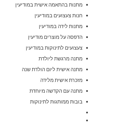
מתנות בהתאמה אישית במודיעין
חנות צעצועים במודיעין
מתנות לידה במודיעין
הדפסה על מוצרים מודיעין
צעצועים לתינוקות במודיעין
מתנה מרגשת ליולדת
מתנה אישית ליום הולדת שנה
מזכרת אישית מלידה
מתנה עם הקדשה מיוחדת
בובות ממותגות לתינוקות