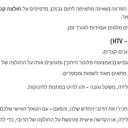
הפרווה (שאינה מתאימה לחום גבוה), מדפיסים על
חולצה קט
ר.
 מלאים ועמידות לאורך זמן.
נים קצרים.
גמיש (באמצעות פלוטר חיתוך) ומגהצים אותו על החולצה של ה
 מתאים מאוד לשמות ומספרים.
ידה, משקל וגובה – זהו להיט במתנות לתינוקות.
ירו את הדובי החדש שלנו, והפעם – עם הטאץ' האישי שלכם!
ידה, או הקדשה אישית ומרגשת על החולצה של הדובי, כדי להפ