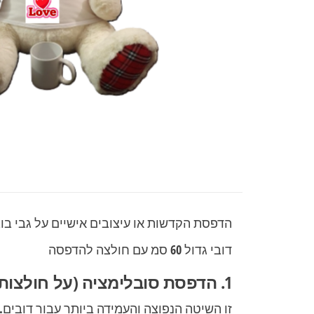
הדפסת הקדשות או עיצובים אישיים על גבי בוב
דובי גדול 60 סמ עם חולצה להדפסה
1. הדפסת סובלימציה (על חולצות או אביזרים לבובות)
זו השיטה הנפוצה והעמידה ביותר עבור דובים.