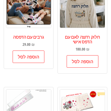
חלוק רחצה לאם עם
גרבים עם הדפסה
הדפס אישי
29.00
₪
180.00
₪
הוספה לסל
הוספה לסל