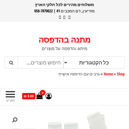
דלג
משלוחים מהירים לכל חלקי הארץ
מודיעין, דם המכבים 41 | 058-7870022
תוכן
מתנה בהדפסה
מיתוג והדפסה על מוצרים
Shop
»
Home
»
גרבים עם הדפסה אישית
0
0.00 ₪
תפריט