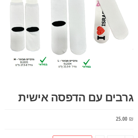
גרבים עם הדפסה אישית
25.00
₪