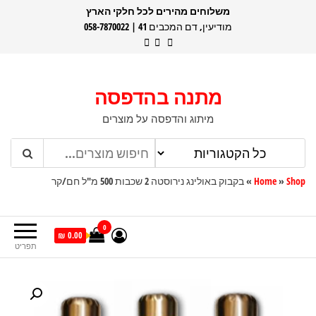
דלג
משלוחים מהירים לכל חלקי הארץ
מודיעין, דם המכבים 41 | 058-7870022
תוכן
מתנה בהדפסה
מיתוג והדפסה על מוצרים
Shop
»
Home
»
בקבוק באולינג נירוסטה 2 שכבות 500 מ"ל חם/קר
0
0.00 ₪
תפריט