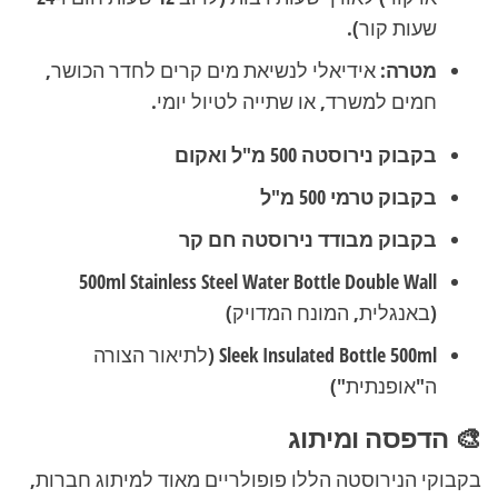
שעות קור).
מטרה:
אידיאלי לנשיאת מים קרים לחדר הכושר,
חמים למשרד, או שתייה לטיול יומי.
בקבוק נירוסטה 500 מ"ל ואקום
בקבוק טרמי 500 מ"ל
בקבוק מבודד נירוסטה חם קר
500ml Stainless Steel Water Bottle Double Wall
(באנגלית, המונח המדויק)
Sleek Insulated Bottle 500ml
(לתיאור הצורה
ה"אופנתית")
🎨 הדפסה ומיתוג
בקבוקי הנירוסטה הללו פופולריים מאוד למיתוג חברות,