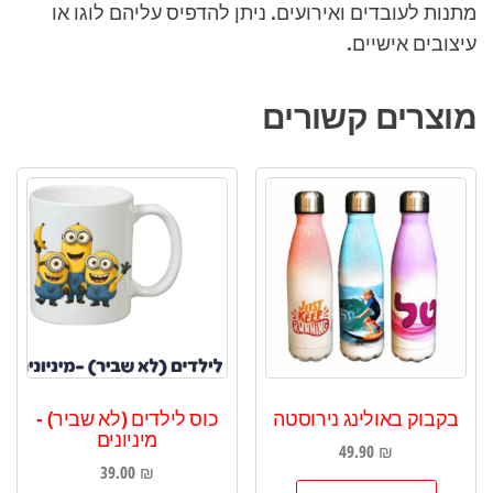
מתנות לעובדים ואירועים. ניתן להדפיס עליהם לוגו או
עיצובים אישיים.
מוצרים קשורים
בקבוק באולינג נירוסטה
כוס לילדים (לא שביר) -
מיניונים
49.90
₪
39.00
₪