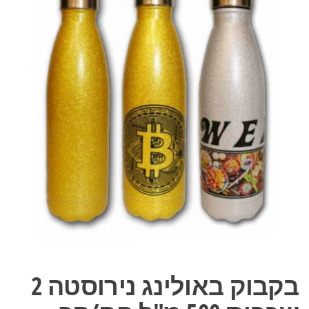
בקבוק באולינג נירוסטה 2