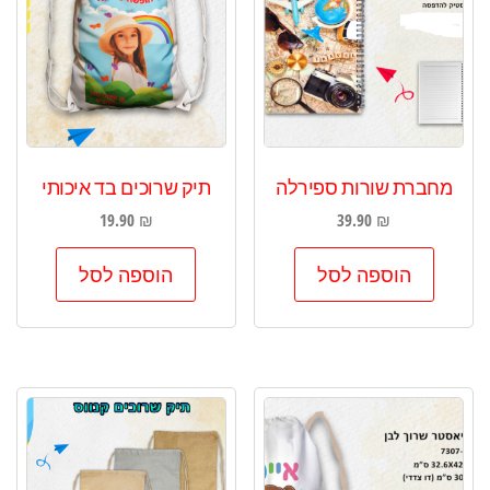
מחברת שורות ספירלה
תיק שרוכים בד איכותי
19.90
₪
39.90
₪
הוספה לסל
הוספה לסל