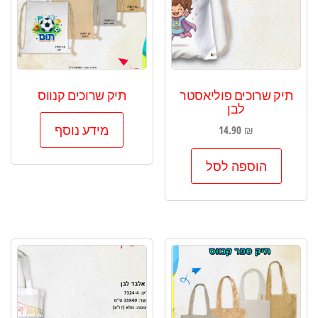
תיק שרוכים פוליאסטר
תיק שרוכים קנווס
לבן
מידע נוסף
14.90
₪
הוספה לסל