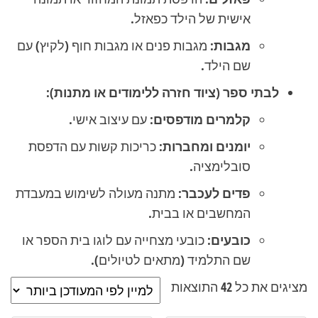
אישית של הילד כפאזל.
מגבות:
מגבות פנים או מגבות חוף (לקיץ) עם
שם הילד.
לבתי ספר (ציוד חזרה ללימודים או מתנות):
קלמרים מודפסים:
עם עיצוב אישי.
יומנים ומחברות:
כריכות קשות עם הדפסת
סובלימציה.
פדים לעכבר:
מתנה מעולה לשימוש במעבדת
המחשבים או בבית.
כובעים:
כובעי מצחייה עם לוגו בית הספר או
שם התלמיד (מתאים לטיולים).
ממוין
מציגים את כל ⁦42⁩ התוצאות
לפי