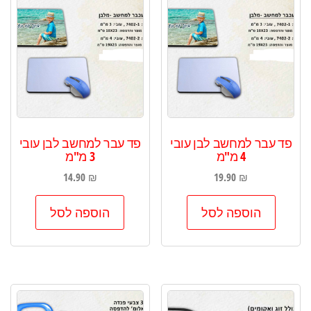
פד עבר למחשב לבן עובי
פד עבר למחשב לבן עובי
4 מ"מ
3 מ"מ
14.90
₪
19.90
₪
הוספה לסל
הוספה לסל