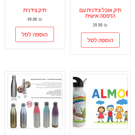
תיק אוכל צידנית עם
תיק צידנית
הדפסה אישית
49.00
₪
39.00
₪
הוספה לסל
הוספה לסל