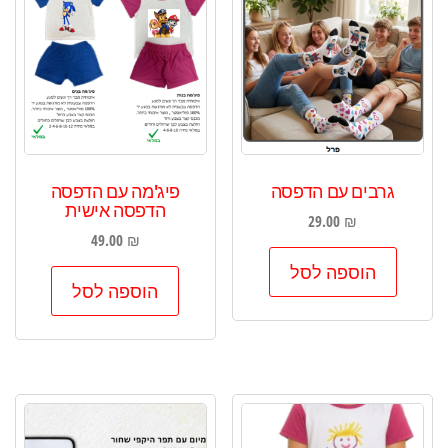
גרבים עם הדפסה
פיג'מה עם הדפסה
הדפסה אישית
29.00
₪
49.00
₪
הוספה לסל
הוספה לסל