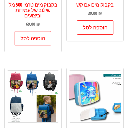
בקבוק מים עם קש
בקבוק מים טרמי 500 מל
שילוב של עמידות
39.00
₪
וביצועים
69.00
₪
הוספה לסל
הוספה לסל