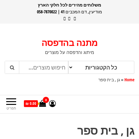
דלג
משלוחים מהירים לכל חלקי הארץ
מודיעין, דם המכבים 41 | 058-7870022
תוכן
מתנה בהדפסה
מיתוג והדפסה על מוצרים
Home
»
גן , בית ספר
0
0.00 ₪
תפריט
גן , בית ספר