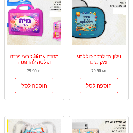
וילון צד לרכב כולל זוג
מזודה עם 36 צבעי פנדה
ואקומים
ופלטה להדפסה
29.90
₪
29.90
₪
הוספה לסל
הוספה לסל