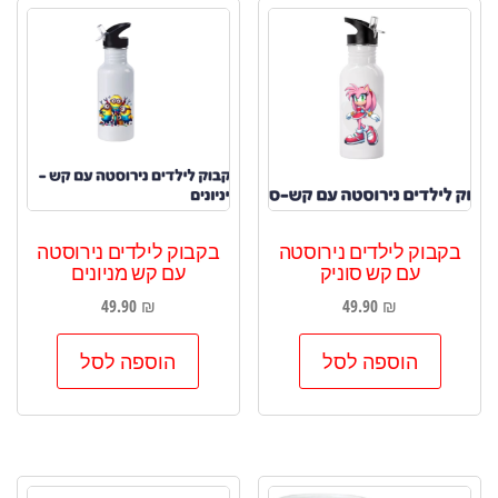
הפריט
העדכני
ביותר
בקבוק לילדים נירוסטה
בקבוק לילדים נירוסטה
עם קש סוניק
עם קש מניונים
49.90
₪
49.90
₪
הוספה לסל
הוספה לסל