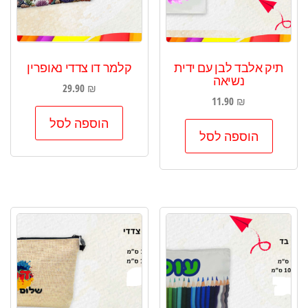
תיק אלבד לבן עם ידית
קלמר דו צדדי נאופרין
נשיאה
29.90
₪
11.90
₪
הוספה לסל
הוספה לסל