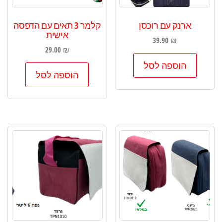
ארנק עם רוכסן
קלמר 3 תאים עם הדפסה
אישית
39.90
₪
29.00
₪
הוספה לסל
הוספה לסל