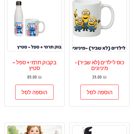
כוס לילדים (לא שביר) -
בקבוק תרמי + ספל –
מיניונים
סטיץ
89.00
₪
39.00
₪
הוספה לסל
הוספה לסל