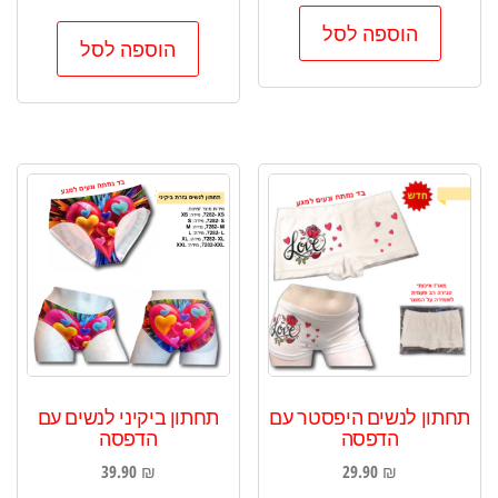
הוספה לסל
הוספה לסל
תחתון לנשים היפסטר עם
תחתון ביקיני לנשים עם
הדפסה
הדפסה
39.90
₪
29.90
₪