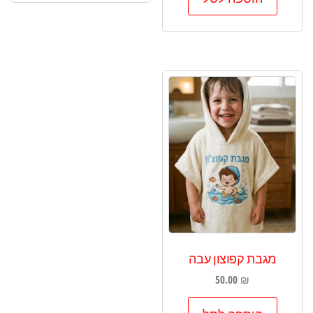
מגבת קפוצון עבה
50.00
₪