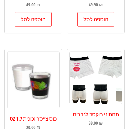
49.00
₪
49.90
₪
הוספה לסל
הוספה לסל
תחתוני בוקסר לגברים
כוס צייסר זכוכית 1.7 OZ
39.00
₪
20.00
₪