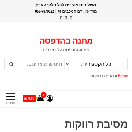
דלג
משלוחים מהירים לכל חלקי הארץ
מודיעין, דם המכבים 41 | 058-7870022
תוכן
מתנה בהדפסה
מיתוג והדפסה על מוצרים
Home
»
מסיבת רווקות
0
0.00 ₪
תפריט
מסיבת רווקות