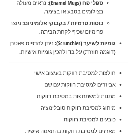
ספלי פח (Enamel Mugs):
נראים מעולה
בצילומים בטבע או בצימר.
כוסות טרמיות / בקבוקי אלומיניום:
מוצר
פרימיום שכיף לקחת הביתה.
גומיות לשיער (Scrunchies):
ניתן להדפיס פאטרן
(דוגמה חוזרת) על בד ולהכין גומיות אישיות.
חולצות למסיבת רווקות בעיצוב אישי
אביזרים למסיבת רווקות עם שם
מתנות למשתתפות במסיבת רווקות
מיתוג למסיבת רווקות סובלימציה
כובעים למסיבת רווקות
מארזים למסיבת רווקות בהתאמה אישית