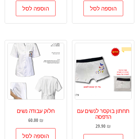
הוספה לסל
הוספה לסל
תחתון בוקסר לנשים עם
חלוק עבודה נשים
הדפסה
60.00
₪
29.90
₪
הוספה לסל