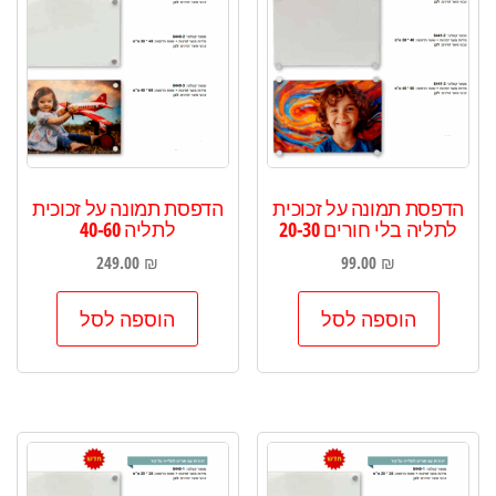
הדפסת תמונה על זכוכית
הדפסת תמונה על זכוכית
לתליה בלי חורים 20-30
לתליה 40-60
249.00
₪
99.00
₪
הוספה לסל
הוספה לסל