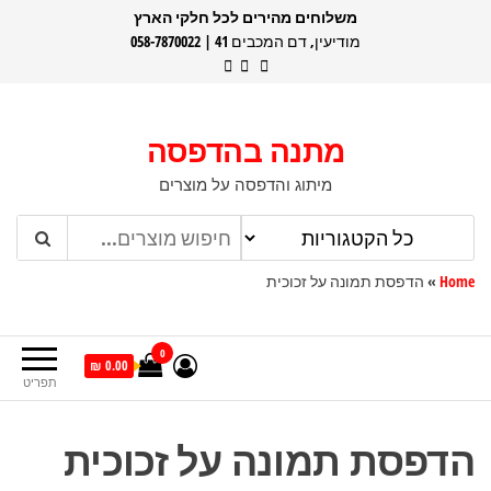
דלג
משלוחים מהירים לכל חלקי הארץ
מודיעין, דם המכבים 41 | 058-7870022
תוכן
מתנה בהדפסה
מיתוג והדפסה על מוצרים
Home
»
הדפסת תמונה על זכוכית
0
0.00 ₪
תפריט
הדפסת תמונה על זכוכית