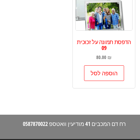
הדפסת תמונה על זכוכית
09
80.00
₪
הוספה לסל
רח דם המכבים 41 מודיעין וואטספ 0587870022