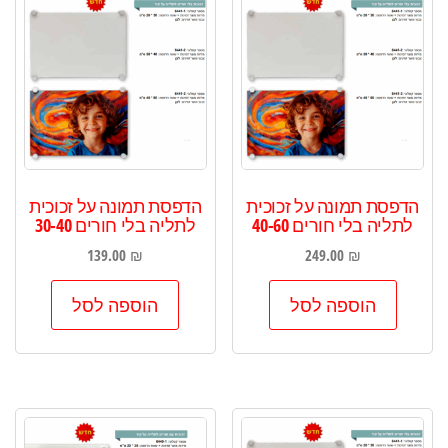
העדכני
ביותר
הדפסת תמונה על זכוכית
הדפסת תמונה על זכוכית
לתליה בלי חורים 40-60
לתליה בלי חורים 30-40
139.00
₪
249.00
₪
הוספה לסל
הוספה לסל