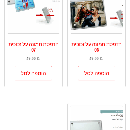
הדפסת תמונה על זכוכית
הדפסת תמונה על זכוכית
07
06
49.00
₪
49.00
₪
הוספה לסל
הוספה לסל