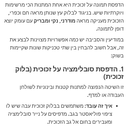
הדפסת תמונה על זכוכית היא אחת המתנות הכי מרשימות
ויוקרתיות שיש. בניגוד לבלוק עץ שנותן מראה חם וכפרי,
הזכוכית מעניקה מראה
מודרני, נקי ומבריק
עם עומק יוצא
דופן לתמונה.
במודיעין והסביבה יש כמה אפשרויות מצוינות לבצע את
זה, אבל חשוב להבחין בין שתי טכניקות שונות שקיימות
בשוק:
1. הדפסת סובלימציה על זכוכית (בלוק
זכוכית)
זו השיטה הנפוצה למתנות קטנות ובינוניות לשולחן
העבודה או למדף.
איך זה עובד:
משתמשים בבלוק זכוכית עבה שיש לו
ציפוי פוליאסטר בגב. מדפיסים על נייר סובלימציה
ומעבירים בחום אל גב הזכוכית.