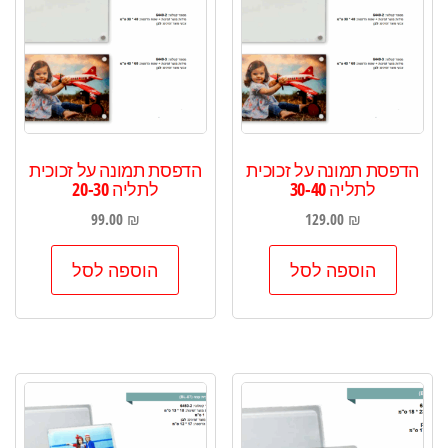
הדפסת תמונה על זכוכית
הדפסת תמונה על זכוכית
לתליה 30-40
לתליה 20-30
99.00
₪
129.00
₪
הוספה לסל
הוספה לסל